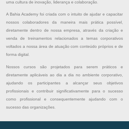
uma cultura de inovação, liderança e colaboração.
A Bahia Academy foi criada com o intuito de ajudar e capacitar
nossos colaboradores da maneira mais prática possível,
diretamente dentro de nossa empresa, através da criação e
venda de treinamentos relacionados a temas corporativos
voltados a nossa área de atuação com conteúdo próprios e de
forma digital.
Nossos cursos são projetados para serem práticos e
diretamente aplicáveis ao dia a dia no ambiente corporativo,
ajudando os participantes a alcançar seus objetivos
profissionais e contribuir significativamente para o sucesso
como profissional e consequentemente ajudando com o
sucesso das organizações.