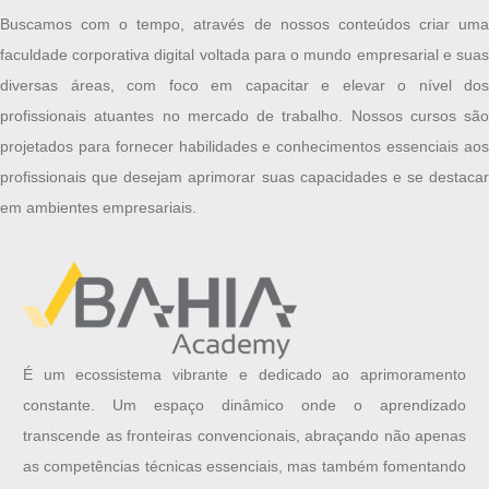
Buscamos com o tempo, através de nossos conteúdos criar uma
faculdade corporativa digital voltada para o mundo empresarial e suas
diversas áreas, com foco em capacitar e elevar o nível dos
profissionais atuantes no mercado de trabalho. Nossos cursos são
projetados para fornecer habilidades e conhecimentos essenciais aos
profissionais que desejam aprimorar suas capacidades e se destacar
em ambientes empresariais.
É um ecossistema vibrante e dedicado ao aprimoramento
constante. Um espaço dinâmico onde o aprendizado
transcende as fronteiras convencionais, abraçando não apenas
as competências técnicas essenciais, mas também fomentando